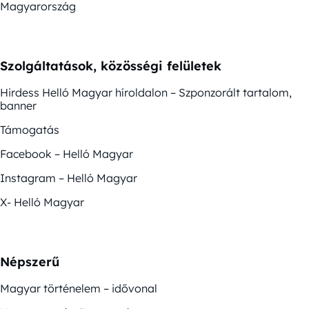
Magyarország
Szolgáltatások, közösségi felületek
Hirdess Helló Magyar híroldalon – Szponzorált tartalom,
banner
Támogatás
Facebook – Helló Magyar
Instagram – Helló Magyar
X- Helló Magyar
Népszerű
Magyar történelem – idővonal