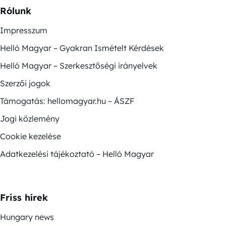
Rólunk
Impresszum
Helló Magyar – Gyakran Ismételt Kérdések
Helló Magyar – Szerkesztőségi irányelvek
Szerzői jogok
Támogatás: hellomagyar.hu – ÁSZF
Jogi közlemény
Cookie kezelése
Adatkezelési tájékoztató – Helló Magyar
Friss hírek
Hungary news