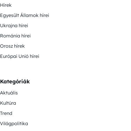
Hírek
Egyesült Államok hírei
Ukrajna hírei
Románia hírei
Orosz hírek
Európai Unió hírei
Kategóriák
Aktuális
Kultúra
Trend
Világpolitika