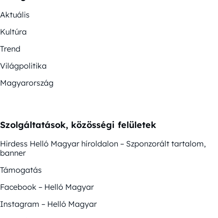
Aktuális
Kultúra
Trend
Világpolitika
Magyarország
Szolgáltatások, közösségi felületek
Hirdess Helló Magyar híroldalon – Szponzorált tartalom,
banner
Támogatás
Facebook – Helló Magyar
Instagram – Helló Magyar