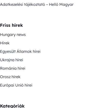
Adatkezelési tájékoztató – Helló Magyar
Friss hírek
Hungary news
Hírek
Egyesült Államok hírei
Ukrajna hírei
Románia hírei
Orosz hírek
Európai Unió hírei
Kategóriák