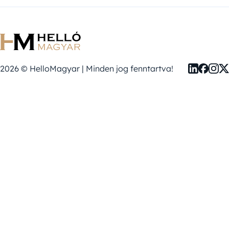
2026 © HelloMagyar | Minden jog fenntartva!