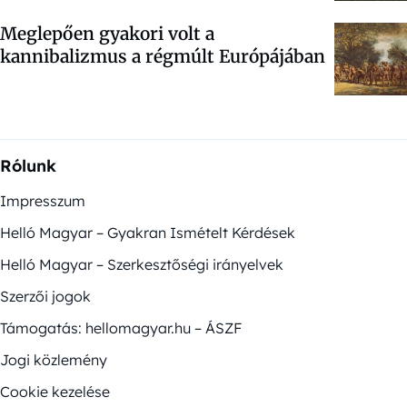
Meglepően gyakori volt a
kannibalizmus a régmúlt Európájában
Rólunk
Impresszum
Helló Magyar – Gyakran Ismételt Kérdések
Helló Magyar – Szerkesztőségi irányelvek
Szerzői jogok
Támogatás: hellomagyar.hu – ÁSZF
Jogi közlemény
Cookie kezelése