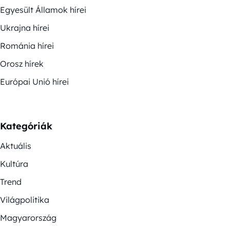
Egyesült Államok hírei
Ukrajna hírei
Románia hírei
Orosz hírek
Európai Unió hírei
Kategóriák
Aktuális
Kultúra
Trend
Világpolitika
Magyarország