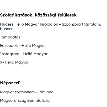
Szolgáltatások, közösségi felületek
Hirdess Helló Magyar híroldalon – Szponzorált tartalom,
banner
Támogatás
Facebook – Helló Magyar
Instagram – Helló Magyar
X- Helló Magyar
Népszerű
Magyar történelem – idővonal
Magyarország Bemutatása