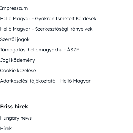
Impresszum
Helló Magyar – Gyakran Ismételt Kérdések
Helló Magyar – Szerkesztőségi irányelvek
Szerzői jogok
Támogatás: hellomagyar.hu – ÁSZF
Jogi közlemény
Cookie kezelése
Adatkezelési tájékoztató – Helló Magyar
Friss hírek
Hungary news
Hírek