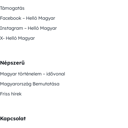
Támogatás
Facebook – Helló Magyar
Instagram – Helló Magyar
X- Helló Magyar
Népszerű
Magyar történelem – idővonal
Magyarország Bemutatása
Friss hírek
Kapcsolat