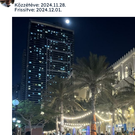
Közzétéve:
2024.11.28.
Frissítve:
2024.12.01.