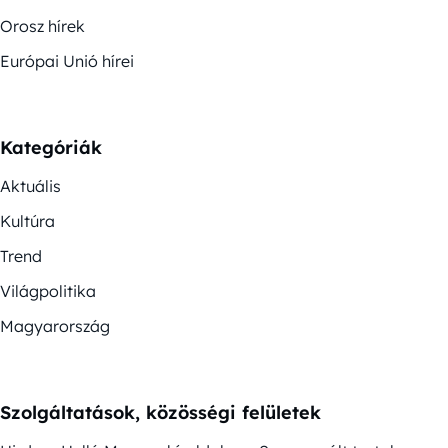
Orosz hírek
Európai Unió hírei
Kategóriák
Aktuális
Kultúra
Trend
Világpolitika
Magyarország
Szolgáltatások, közösségi felületek