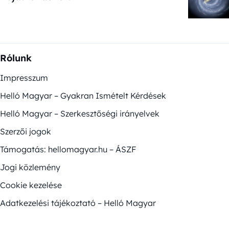
Rólunk
Impresszum
Helló Magyar – Gyakran Ismételt Kérdések
Helló Magyar – Szerkesztőségi irányelvek
Szerzői jogok
Támogatás: hellomagyar.hu – ÁSZF
Jogi közlemény
Cookie kezelése
Adatkezelési tájékoztató – Helló Magyar