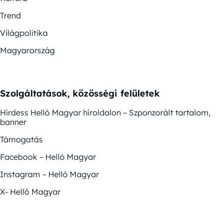
Trend
Világpolitika
Magyarország
Szolgáltatások, közösségi felületek
Hirdess Helló Magyar híroldalon – Szponzorált tartalom,
banner
Támogatás
Facebook – Helló Magyar
Instagram – Helló Magyar
X- Helló Magyar