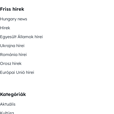
Friss hírek
Hungary news
Hírek
Egyesült Államok hírei
Ukrajna hírei
Románia hírei
Orosz hírek
Európai Unió hírei
Kategóriák
Aktuális
Kultúra