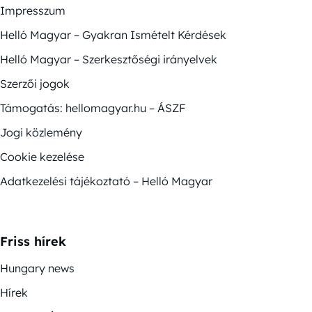
Impresszum
Helló Magyar – Gyakran Ismételt Kérdések
Helló Magyar – Szerkesztőségi irányelvek
Szerzői jogok
Támogatás: hellomagyar.hu – ÁSZF
Jogi közlemény
Cookie kezelése
Adatkezelési tájékoztató – Helló Magyar
Friss hírek
Hungary news
Hírek