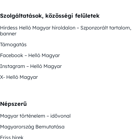
Szolgáltatások, közösségi felületek
Hirdess Helló Magyar híroldalon – Szponzorált tartalom,
banner
Támogatás
Facebook – Helló Magyar
Instagram – Helló Magyar
X- Helló Magyar
Népszerű
Magyar történelem – idővonal
Magyarország Bemutatása
Friss hírek