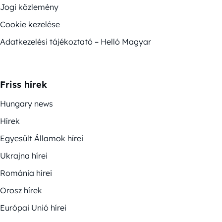
Jogi közlemény
Cookie kezelése
Adatkezelési tájékoztató – Helló Magyar
Friss hírek
Hungary news
Hírek
Egyesült Államok hírei
Ukrajna hírei
Románia hírei
Orosz hírek
Európai Unió hírei