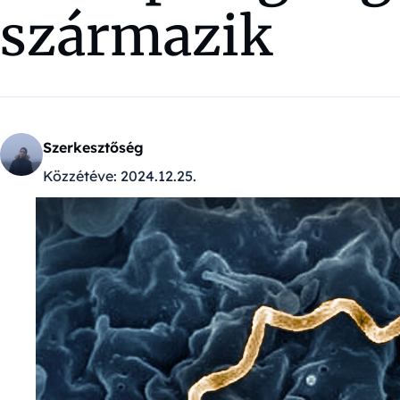
származik
Szerkesztőség
Közzétéve:
2024.12.25.