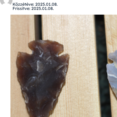
Közzétéve:
2025.01.08.
Frissítve:
2025.01.08.