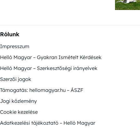
Rólunk
Impresszum
Helló Magyar – Gyakran Ismételt Kérdések
Helló Magyar – Szerkesztőségi irányelvek
Szerzői jogok
Támogatás: hellomagyar.hu – ÁSZF
Jogi közlemény
Cookie kezelése
Adatkezelési tájékoztató – Helló Magyar