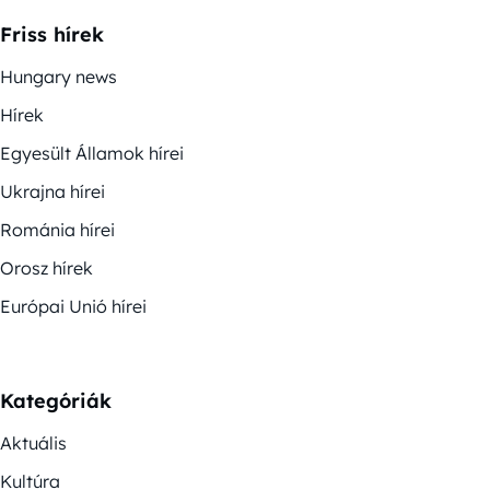
Friss hírek
Hungary news
Hírek
Egyesült Államok hírei
Ukrajna hírei
Románia hírei
Orosz hírek
Európai Unió hírei
Kategóriák
Aktuális
Kultúra