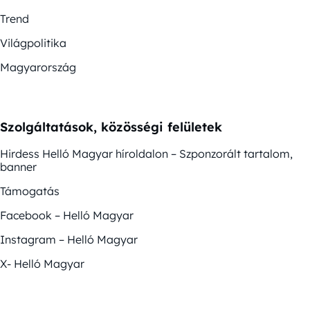
Trend
Világpolitika
Magyarország
Szolgáltatások, közösségi felületek
Hirdess Helló Magyar híroldalon – Szponzorált tartalom,
banner
Támogatás
Facebook – Helló Magyar
Instagram – Helló Magyar
X- Helló Magyar