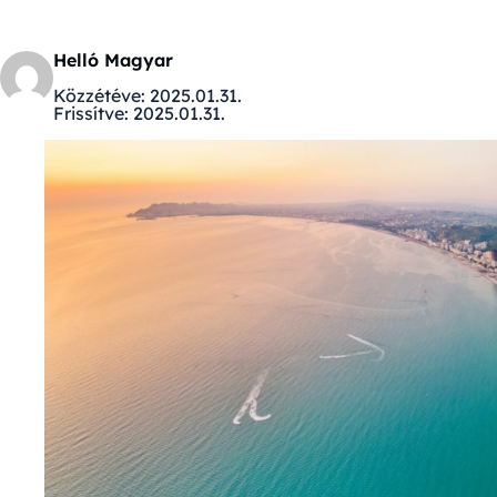
Helló Magyar
Közzétéve:
2025.01.31.
Frissítve:
2025.01.31.