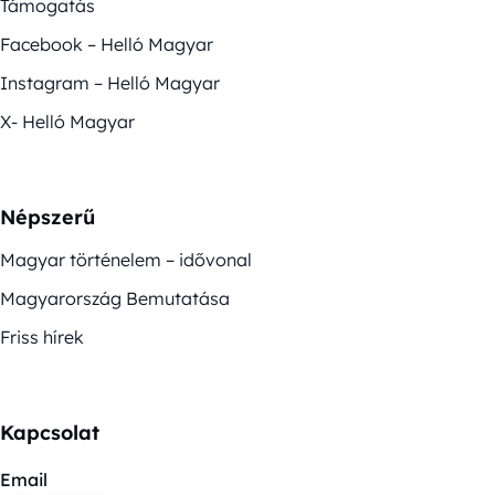
Támogatás
Facebook – Helló Magyar
Instagram – Helló Magyar
X- Helló Magyar
Népszerű
Magyar történelem – idővonal
Magyarország Bemutatása
Friss hírek
Kapcsolat
Email