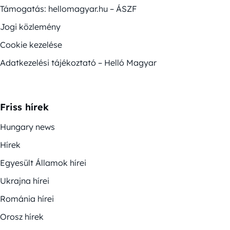
Támogatás: hellomagyar.hu – ÁSZF
Jogi közlemény
Cookie kezelése
Adatkezelési tájékoztató – Helló Magyar
Friss hírek
Hungary news
Hírek
Egyesült Államok hírei
Ukrajna hírei
Románia hírei
Orosz hírek