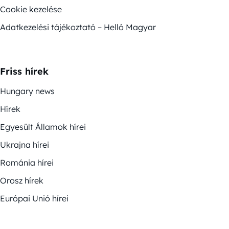
Cookie kezelése
Adatkezelési tájékoztató – Helló Magyar
Friss hírek
Hungary news
Hírek
Egyesült Államok hírei
Ukrajna hírei
Románia hírei
Orosz hírek
Európai Unió hírei