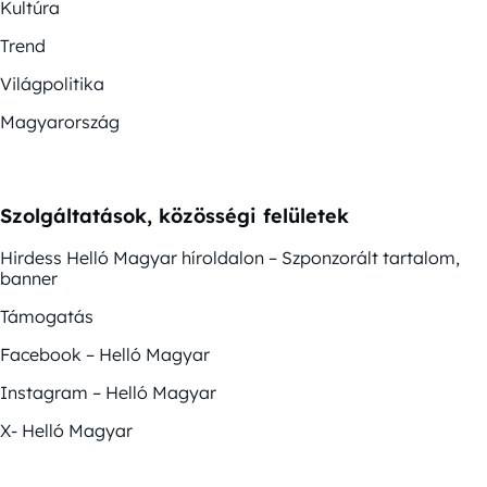
Kultúra
Trend
Világpolitika
Magyarország
Szolgáltatások, közösségi felületek
Hirdess Helló Magyar híroldalon – Szponzorált tartalom,
banner
Támogatás
Facebook – Helló Magyar
Instagram – Helló Magyar
X- Helló Magyar