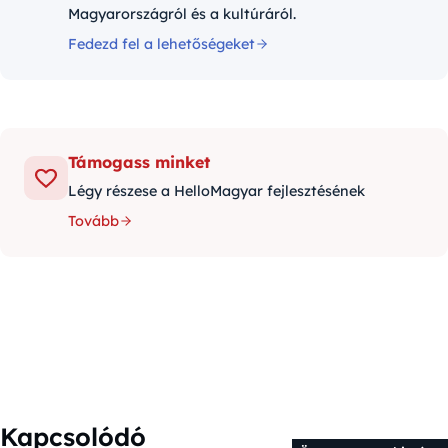
Magyarországról és a kultúráról.
Fedezd fel a lehetőségeket
Támogass minket
Légy részese a HelloMagyar fejlesztésének
Tovább
Kapcsolódó