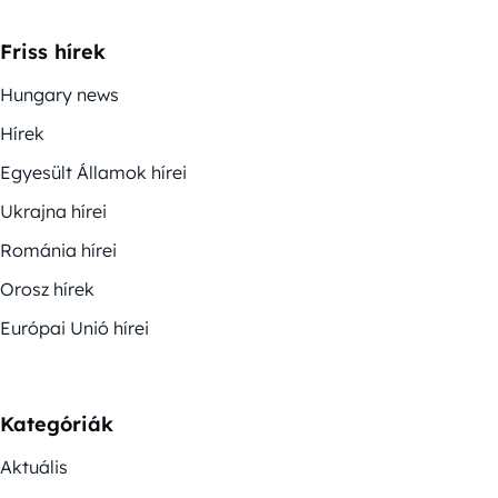
Friss hírek
Hungary news
Hírek
Egyesült Államok hírei
Ukrajna hírei
Románia hírei
Orosz hírek
Európai Unió hírei
Kategóriák
Aktuális