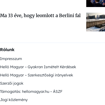
Ma 33 éve, hogy leomlott a Berlini fal
Rólunk
Impresszum
Helló Magyar – Gyakran Ismételt Kérdések
Helló Magyar – Szerkesztőségi irányelvek
Szerzői jogok
Támogatás: hellomagyar.hu – ÁSZF
Jogi közlemény