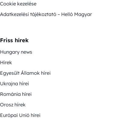
Cookie kezelése
Adatkezelési tájékoztató – Helló Magyar
Friss hírek
Hungary news
Hírek
Egyesült Államok hírei
Ukrajna hírei
Románia hírei
Orosz hírek
Európai Unió hírei