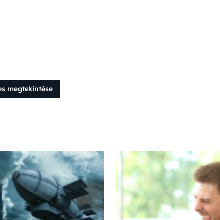
es megtekintése