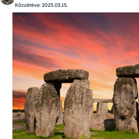
Közzétéve:
2025.03.15.