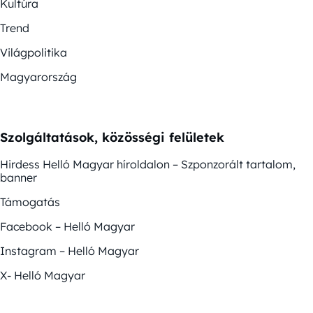
Kultúra
Trend
Világpolitika
Magyarország
Szolgáltatások, közösségi felületek
Hirdess Helló Magyar híroldalon – Szponzorált tartalom,
banner
Támogatás
Facebook – Helló Magyar
Instagram – Helló Magyar
X- Helló Magyar