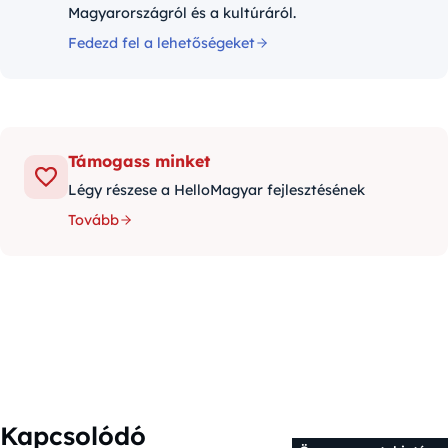
Magyarországról és a kultúráról.
Fedezd fel a lehetőségeket
Támogass minket
Légy részese a HelloMagyar fejlesztésének
Tovább
Kapcsolódó