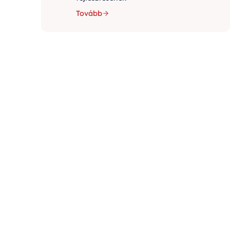
Tovább