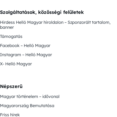
Szolgáltatások, közösségi felületek
Hirdess Helló Magyar híroldalon – Szponzorált tartalom,
banner
Támogatás
Facebook – Helló Magyar
Instagram – Helló Magyar
X- Helló Magyar
Népszerű
Magyar történelem – idővonal
Magyarország Bemutatása
Friss hírek