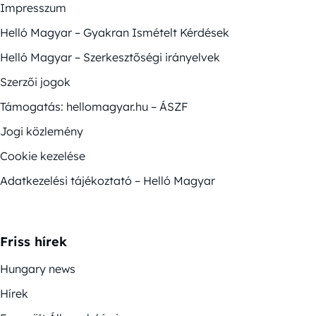
Impresszum
Helló Magyar – Gyakran Ismételt Kérdések
Helló Magyar – Szerkesztőségi irányelvek
Szerzői jogok
Támogatás: hellomagyar.hu – ÁSZF
Jogi közlemény
Cookie kezelése
Adatkezelési tájékoztató – Helló Magyar
Friss hírek
Hungary news
Hírek