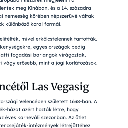
elentek meg Kínában, és a 14. századra
pai nemesség körében népszerűvé váltak
ck különböző korai formái.
ítélték, mivel erkölcstelennek tartották.
vékenységekre, egyes országok pedig
alatti fogadási barlangok virágoztak,
i vágy erősebb, mint a jogi korlátozások.
encétől Las Vegasig
országi Velencében született 1638-ban. A
ék-házat azért hozták létre, hogy
z éves karneváli szezonban. Az ötlet
erencsejáték-intézmények létrejöttéhez