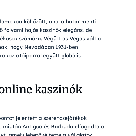
llamokba költözött, ahol a határ menti
vő folyami hajós kaszinók elegáns, de
tékosok számára. Végül Las Vegas vált a
nnak, hogy Nevadában 1931-ben
órakoztatóiparral együtt globális
 online kaszinók
ontot jelentett a szerencsejátékok
el, miután Antigua és
Barbuda elfogadta
a
yt, amely lehetővé tette a vállalatok