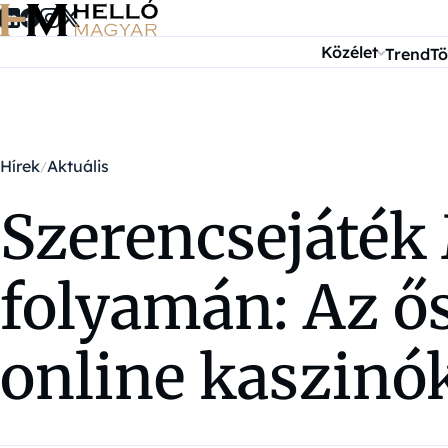
Ugrás a tartalomra
Közélet
Trend
Tö
Hírek
Aktuális
Szerencsejáték
folyamán: Az ős
online kaszinó