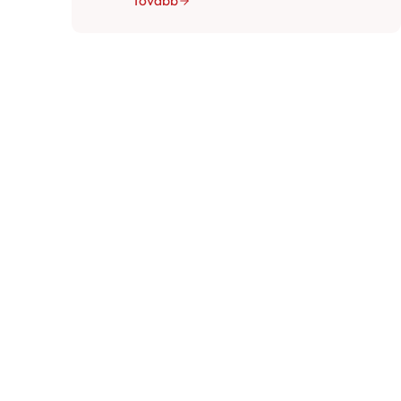
Tovább