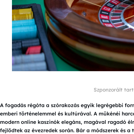
Szponzorált tar
A fogadás régóta a szórakozás egyik legrégebbi fo
emberi történelemmel és kultúrával. A mükénéi harco
modern online kaszinók elegáns, magával ragadó él
fejlődtek az évezredek során. Bár a módszerek és a 