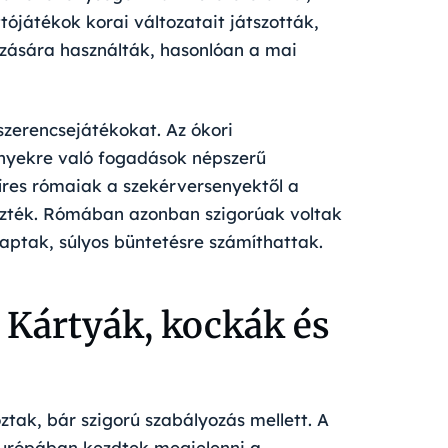
tójátékok korai változatait játszották,
zására használták, hasonlóan a mai
szerencsejátékokat. Az ókori
enyekre való fogadások népszerű
híres rómaiak a szekérversenyektől a
űzték. Rómában azonban szigorúak voltak
kaptak, súlyos büntetésre számíthattak.
 Kártyák, kockák és
tak, bár szigorú szabályozás mellett. A
Európában kezdtek megjelenni a