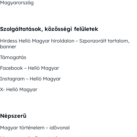
Magyarország
Szolgáltatások, közösségi felületek
Hirdess Helló Magyar híroldalon – Szponzorált tartalom,
banner
Támogatás
Facebook – Helló Magyar
Instagram – Helló Magyar
X- Helló Magyar
Népszerű
Magyar történelem – idővonal