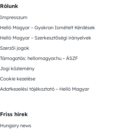
Rólunk
Impresszum
Helló Magyar – Gyakran Ismételt Kérdések
Helló Magyar – Szerkesztőségi irányelvek
Szerzői jogok
Támogatás: hellomagyar.hu – ÁSZF
Jogi közlemény
Cookie kezelése
Adatkezelési tájékoztató – Helló Magyar
Friss hírek
Hungary news