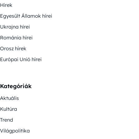
Hírek
Egyesült Államok hírei
Ukrajna hírei
Románia hírei
Orosz hírek
Európai Unió hírei
Kategóriák
Aktuális
Kultúra
Trend
Világpolitika