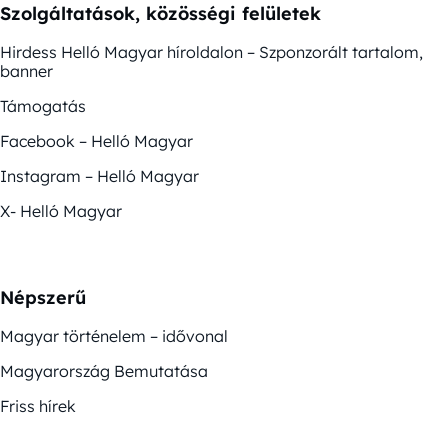
Szolgáltatások, közösségi felületek
Hirdess Helló Magyar híroldalon – Szponzorált tartalom,
banner
Támogatás
Facebook – Helló Magyar
Instagram – Helló Magyar
X- Helló Magyar
Népszerű
Magyar történelem – idővonal
Magyarország Bemutatása
Friss hírek