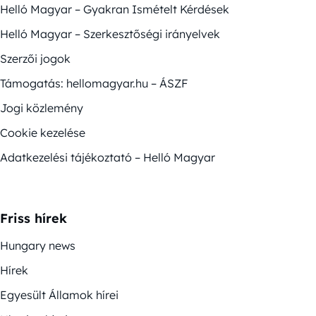
Helló Magyar – Gyakran Ismételt Kérdések
Helló Magyar – Szerkesztőségi irányelvek
Szerzői jogok
Támogatás: hellomagyar.hu – ÁSZF
Jogi közlemény
Cookie kezelése
Adatkezelési tájékoztató – Helló Magyar
Friss hírek
Hungary news
Hírek
Egyesült Államok hírei