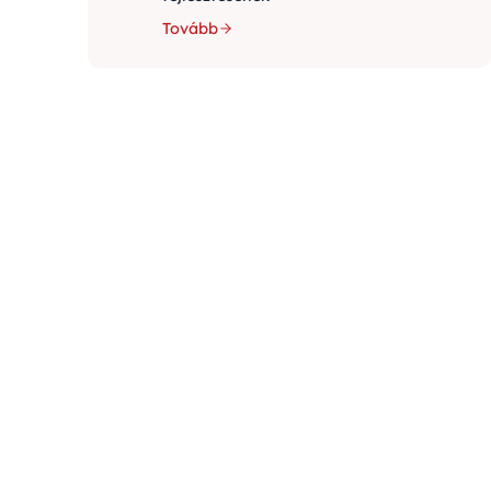
Tovább