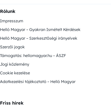
Rólunk
Impresszum
Helló Magyar – Gyakran Ismételt Kérdések
Helló Magyar – Szerkesztőségi irányelvek
Szerzői jogok
Támogatás: hellomagyar.hu – ÁSZF
Jogi közlemény
Cookie kezelése
Adatkezelési tájékoztató – Helló Magyar
Friss hírek