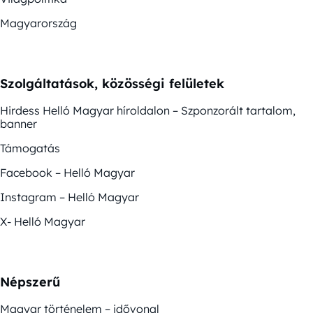
Magyarország
Szolgáltatások, közösségi felületek
Hirdess Helló Magyar híroldalon – Szponzorált tartalom,
banner
Támogatás
Facebook – Helló Magyar
Instagram – Helló Magyar
X- Helló Magyar
Népszerű
Magyar történelem – idővonal