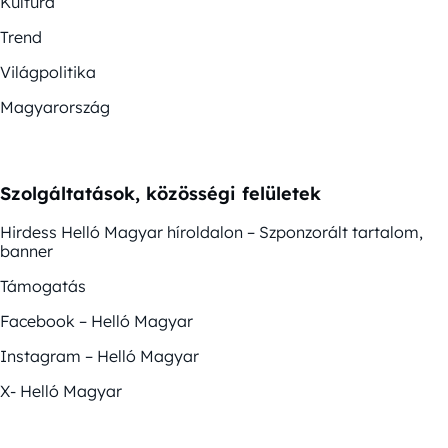
Kultúra
Trend
Világpolitika
Magyarország
Szolgáltatások, közösségi felületek
Hirdess Helló Magyar híroldalon – Szponzorált tartalom,
banner
Támogatás
Facebook – Helló Magyar
Instagram – Helló Magyar
X- Helló Magyar