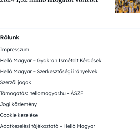
Rólunk
Impresszum
Helló Magyar – Gyakran Ismételt Kérdések
Helló Magyar – Szerkesztőségi irányelvek
Szerzői jogok
Támogatás: hellomagyar.hu – ÁSZF
Jogi közlemény
Cookie kezelése
Adatkezelési tájékoztató – Helló Magyar