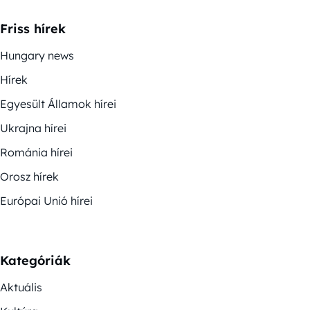
Friss hírek
Hungary news
Hírek
Egyesült Államok hírei
Ukrajna hírei
Románia hírei
Orosz hírek
Európai Unió hírei
Kategóriák
Aktuális