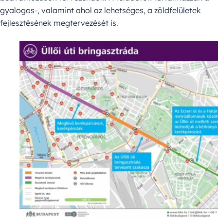
gyalogos-, valamint ahol az lehetséges, a zöldfelületek
fejlesztésének megtervezését is.