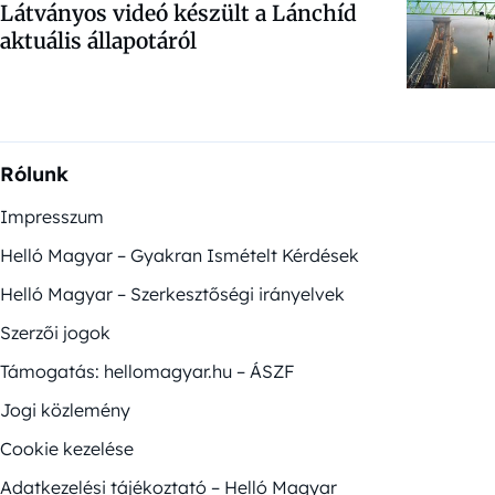
Látványos videó készült a Lánchíd
aktuális állapotáról
Rólunk
Impresszum
Helló Magyar – Gyakran Ismételt Kérdések
Helló Magyar – Szerkesztőségi irányelvek
Szerzői jogok
Támogatás: hellomagyar.hu – ÁSZF
Jogi közlemény
Cookie kezelése
Adatkezelési tájékoztató – Helló Magyar