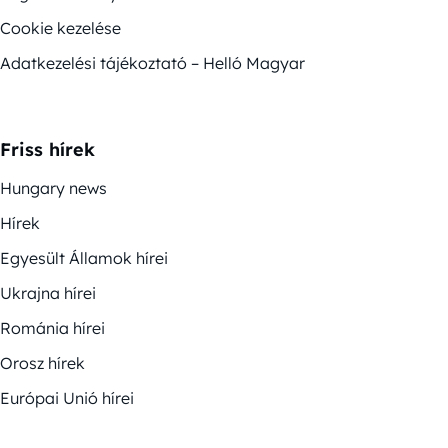
Cookie kezelése
Adatkezelési tájékoztató – Helló Magyar
Friss hírek
Hungary news
Hírek
Egyesült Államok hírei
Ukrajna hírei
Románia hírei
Orosz hírek
Európai Unió hírei