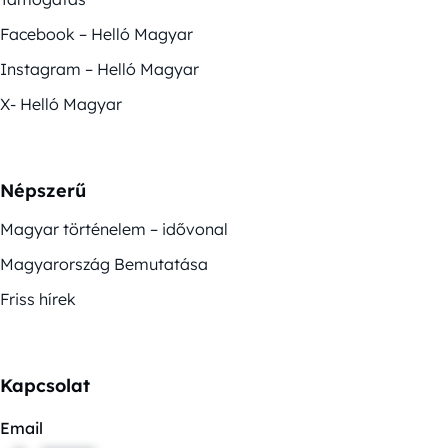
Facebook – Helló Magyar
Instagram – Helló Magyar
X- Helló Magyar
Népszerű
Magyar történelem – idővonal
Magyarország Bemutatása
Friss hírek
Kapcsolat
Email