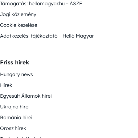
Támogatás: hellomagyar.hu – ÁSZF
Jogi közlemény
Cookie kezelése
Adatkezelési tájékoztató – Helló Magyar
Friss hírek
Hungary news
Hírek
Egyesült Államok hírei
Ukrajna hírei
Románia hírei
Orosz hírek