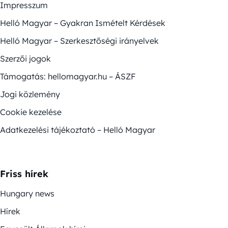
Impresszum
Helló Magyar – Gyakran Ismételt Kérdések
Helló Magyar – Szerkesztőségi irányelvek
Szerzői jogok
Támogatás: hellomagyar.hu – ÁSZF
Jogi közlemény
Cookie kezelése
Adatkezelési tájékoztató – Helló Magyar
Friss hírek
Hungary news
Hírek