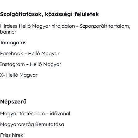
Szolgáltatások, közösségi felületek
Hirdess Helló Magyar híroldalon – Szponzorált tartalom,
banner
Támogatás
Facebook – Helló Magyar
Instagram – Helló Magyar
X- Helló Magyar
Népszerű
Magyar történelem – idővonal
Magyarország Bemutatása
Friss hírek