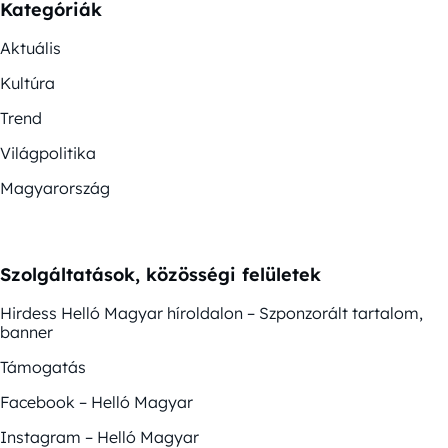
Kategóriák
Aktuális
Kultúra
Trend
Világpolitika
Magyarország
Szolgáltatások, közösségi felületek
Hirdess Helló Magyar híroldalon – Szponzorált tartalom,
banner
Támogatás
Facebook – Helló Magyar
Instagram – Helló Magyar