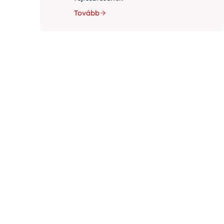
Tovább