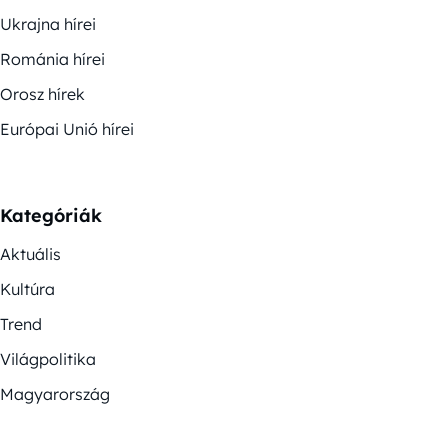
Ukrajna hírei
Románia hírei
Orosz hírek
Európai Unió hírei
Kategóriák
Aktuális
Kultúra
Trend
Világpolitika
Magyarország