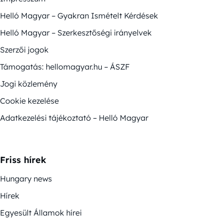
Helló Magyar – Gyakran Ismételt Kérdések
Helló Magyar – Szerkesztőségi irányelvek
Szerzői jogok
Támogatás: hellomagyar.hu – ÁSZF
Jogi közlemény
Cookie kezelése
Adatkezelési tájékoztató – Helló Magyar
Friss hírek
Hungary news
Hírek
Egyesült Államok hírei