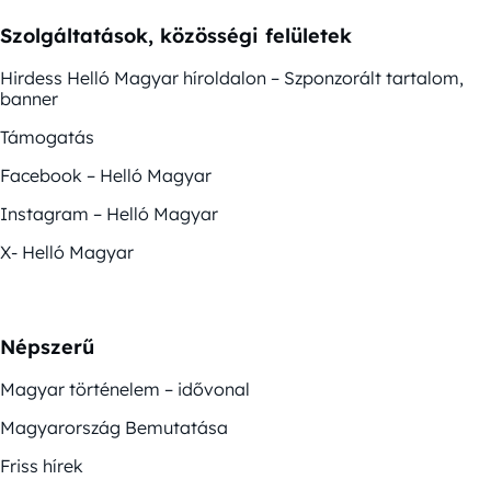
Szolgáltatások, közösségi felületek
Hirdess Helló Magyar híroldalon – Szponzorált tartalom,
banner
Támogatás
Facebook – Helló Magyar
Instagram – Helló Magyar
X- Helló Magyar
Népszerű
Magyar történelem – idővonal
Magyarország Bemutatása
Friss hírek