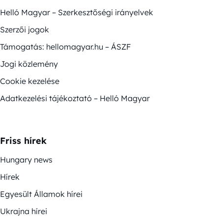
Helló Magyar – Szerkesztőségi irányelvek
Szerzői jogok
Támogatás: hellomagyar.hu – ÁSZF
Jogi közlemény
Cookie kezelése
Adatkezelési tájékoztató – Helló Magyar
Friss hírek
Hungary news
Hírek
Egyesült Államok hírei
Ukrajna hírei