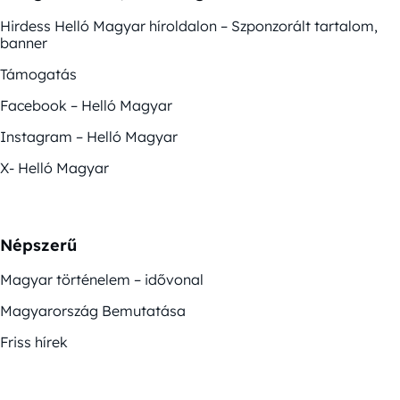
Hirdess Helló Magyar híroldalon – Szponzorált tartalom,
banner
Támogatás
Facebook – Helló Magyar
Instagram – Helló Magyar
X- Helló Magyar
Népszerű
Magyar történelem – idővonal
Magyarország Bemutatása
Friss hírek