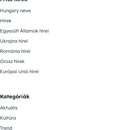
Hungary news
Hírek
Egyesült Államok hírei
Ukrajna hírei
Románia hírei
Orosz hírek
Európai Unió hírei
Kategóriák
Aktuális
Kultúra
Trend