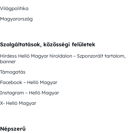
Világpolitika
Magyarország
Szolgáltatások, közösségi felületek
Hirdess Helló Magyar híroldalon – Szponzorált tartalom,
banner
Támogatás
Facebook – Helló Magyar
Instagram – Helló Magyar
X- Helló Magyar
Népszerű