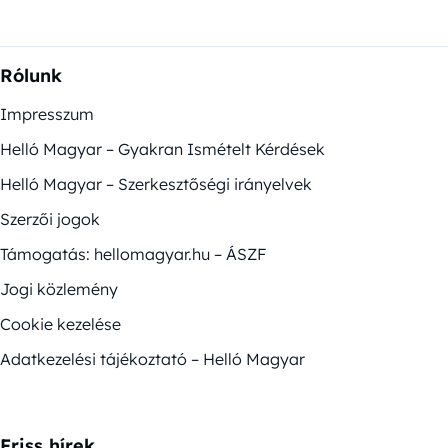
Rólunk
Impresszum
Helló Magyar – Gyakran Ismételt Kérdések
Helló Magyar – Szerkesztőségi irányelvek
Szerzői jogok
Támogatás: hellomagyar.hu – ÁSZF
Jogi közlemény
Cookie kezelése
Adatkezelési tájékoztató – Helló Magyar
Friss hírek