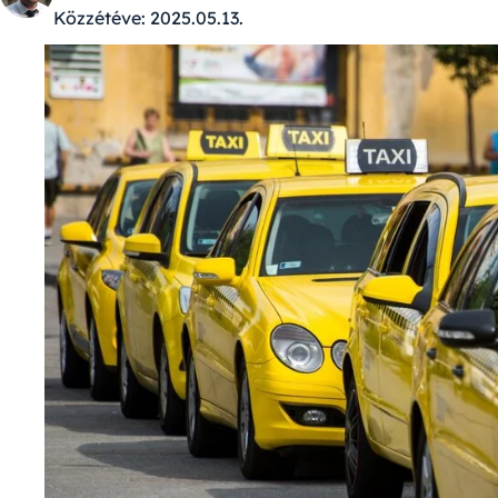
Közzétéve:
2025.05.13.