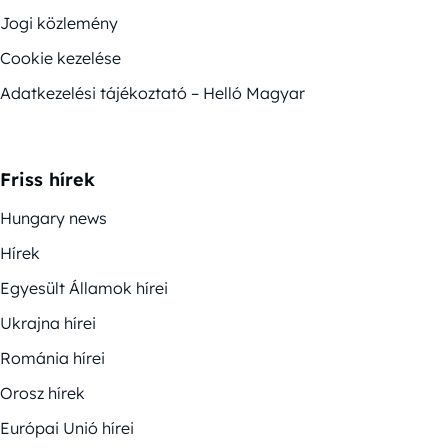
Jogi közlemény
Cookie kezelése
Adatkezelési tájékoztató – Helló Magyar
Friss hírek
Hungary news
Hírek
Egyesült Államok hírei
Ukrajna hírei
Románia hírei
Orosz hírek
Európai Unió hírei