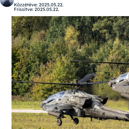
Közzétéve:
2025.05.22.
Frissítve:
2025.05.22.