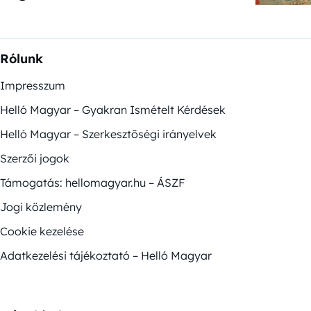
Rólunk
Impresszum
Helló Magyar – Gyakran Ismételt Kérdések
Helló Magyar – Szerkesztőségi irányelvek
Szerzői jogok
Támogatás: hellomagyar.hu – ÁSZF
Jogi közlemény
Cookie kezelése
Adatkezelési tájékoztató – Helló Magyar