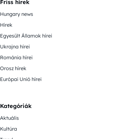
Friss hírek
Hungary news
Hírek
Egyesült Államok hírei
Ukrajna hírei
Románia hírei
Orosz hírek
Európai Unió hírei
Kategóriák
Aktuális
Kultúra