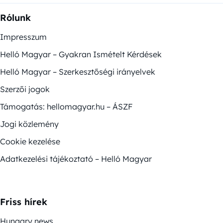
Rólunk
Impresszum
Helló Magyar – Gyakran Ismételt Kérdések
Helló Magyar – Szerkesztőségi irányelvek
Szerzői jogok
Támogatás: hellomagyar.hu – ÁSZF
Jogi közlemény
Cookie kezelése
Adatkezelési tájékoztató – Helló Magyar
Friss hírek
Hungary news