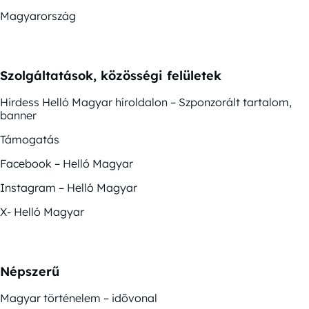
Magyarország
Szolgáltatások, közösségi felületek
Hirdess Helló Magyar híroldalon – Szponzorált tartalom,
banner
Támogatás
Facebook – Helló Magyar
Instagram – Helló Magyar
X- Helló Magyar
Népszerű
Magyar történelem – idővonal