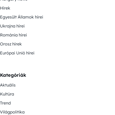
Hírek
Egyesült Államok hírei
Ukrajna hírei
Románia hírei
Orosz hírek
Európai Unió hírei
Kategóriák
Aktuális
Kultúra
Trend
Világpolitika