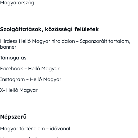
Magyarország
Szolgáltatások, közösségi felületek
Hirdess Helló Magyar híroldalon – Szponzorált tartalom,
banner
Támogatás
Facebook – Helló Magyar
Instagram – Helló Magyar
X- Helló Magyar
Népszerű
Magyar történelem – idővonal