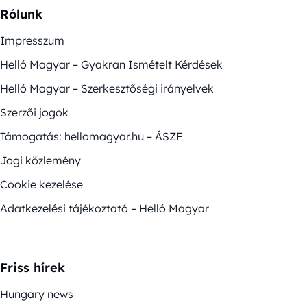
Rólunk
Impresszum
Helló Magyar – Gyakran Ismételt Kérdések
Helló Magyar – Szerkesztőségi irányelvek
Szerzői jogok
Támogatás: hellomagyar.hu – ÁSZF
Jogi közlemény
Cookie kezelése
Adatkezelési tájékoztató – Helló Magyar
Friss hírek
Hungary news