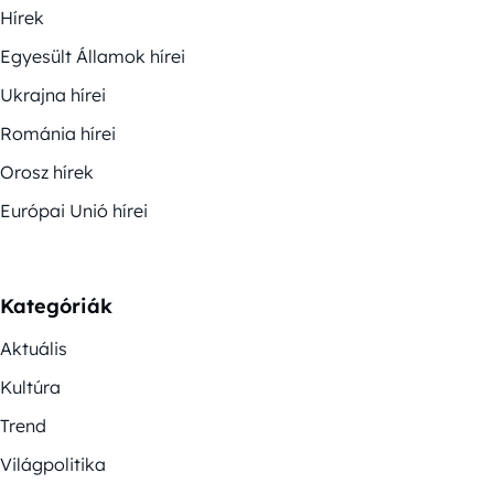
Hírek
Egyesült Államok hírei
Ukrajna hírei
Románia hírei
Orosz hírek
Európai Unió hírei
Kategóriák
Aktuális
Kultúra
Trend
Világpolitika