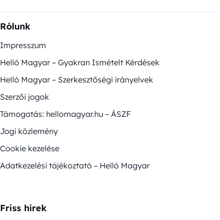
Rólunk
Impresszum
Helló Magyar – Gyakran Ismételt Kérdések
Helló Magyar – Szerkesztőségi irányelvek
Szerzői jogok
Támogatás: hellomagyar.hu – ÁSZF
Jogi közlemény
Cookie kezelése
Adatkezelési tájékoztató – Helló Magyar
Friss hírek