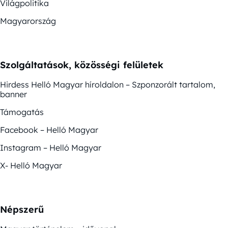
Világpolitika
Magyarország
Szolgáltatások, közösségi felületek
Hirdess Helló Magyar híroldalon – Szponzorált tartalom,
banner
Támogatás
Facebook – Helló Magyar
Instagram – Helló Magyar
X- Helló Magyar
Népszerű