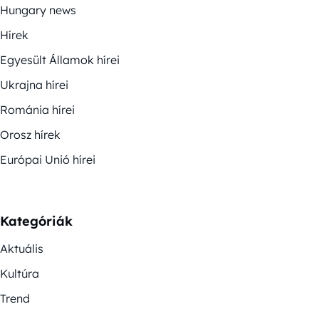
Hungary news
Hírek
Egyesült Államok hírei
Ukrajna hírei
Románia hírei
Orosz hírek
Európai Unió hírei
Kategóriák
Aktuális
Kultúra
Trend