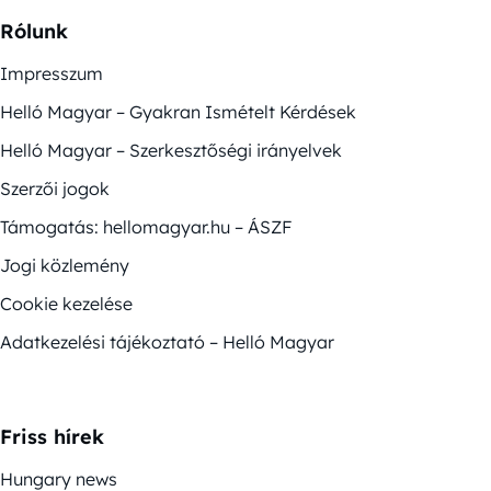
Rólunk
Impresszum
Helló Magyar – Gyakran Ismételt Kérdések
Helló Magyar – Szerkesztőségi irányelvek
Szerzői jogok
Támogatás: hellomagyar.hu – ÁSZF
Jogi közlemény
Cookie kezelése
Adatkezelési tájékoztató – Helló Magyar
Friss hírek
Hungary news