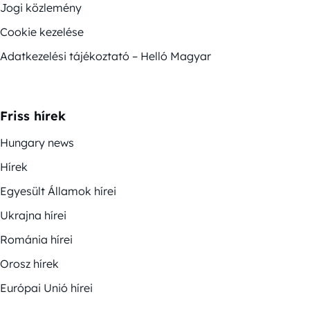
Jogi közlemény
Cookie kezelése
Adatkezelési tájékoztató – Helló Magyar
Friss hírek
Hungary news
Hírek
Egyesült Államok hírei
Ukrajna hírei
Románia hírei
Orosz hírek
Európai Unió hírei