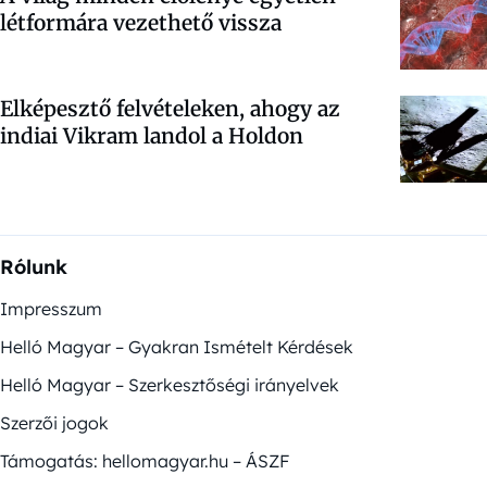
létformára vezethető vissza
Elképesztő felvételeken, ahogy az
indiai Vikram landol a Holdon
Rólunk
Impresszum
Helló Magyar – Gyakran Ismételt Kérdések
Helló Magyar – Szerkesztőségi irányelvek
Szerzői jogok
Támogatás: hellomagyar.hu – ÁSZF