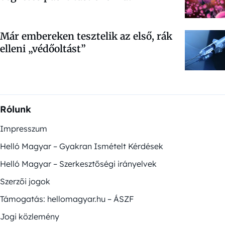
Már embereken tesztelik az első, rák
elleni „védőoltást”
Rólunk
Impresszum
Helló Magyar – Gyakran Ismételt Kérdések
Helló Magyar – Szerkesztőségi irányelvek
Szerzői jogok
Támogatás: hellomagyar.hu – ÁSZF
Jogi közlemény