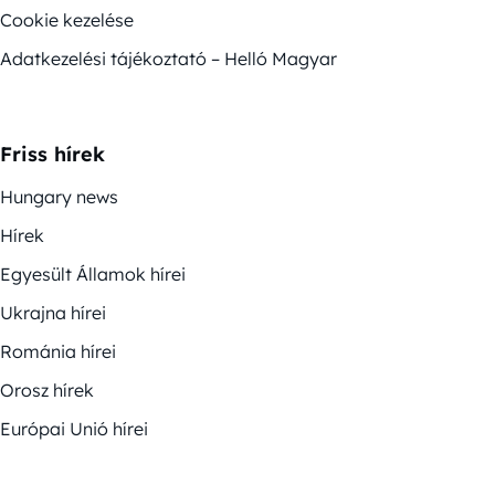
Cookie kezelése
Adatkezelési tájékoztató – Helló Magyar
Friss hírek
Hungary news
Hírek
Egyesült Államok hírei
Ukrajna hírei
Románia hírei
Orosz hírek
Európai Unió hírei