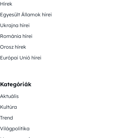
Hírek
Egyesült Államok hírei
Ukrajna hírei
Románia hírei
Orosz hírek
Európai Unió hírei
Kategóriák
Aktuális
Kultúra
Trend
Világpolitika