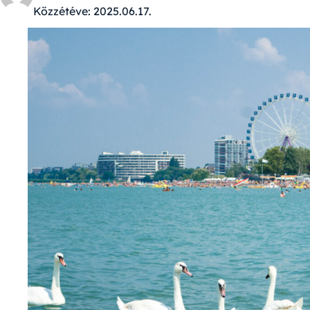
Közzétéve:
2025.06.17.