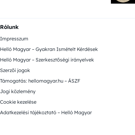
Rólunk
Impresszum
Helló Magyar – Gyakran Ismételt Kérdések
Helló Magyar – Szerkesztőségi irányelvek
Szerzői jogok
Támogatás: hellomagyar.hu – ÁSZF
Jogi közlemény
Cookie kezelése
Adatkezelési tájékoztató – Helló Magyar