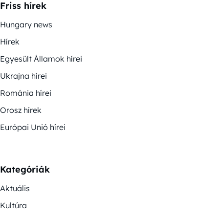
Friss hírek
Hungary news
Hírek
Egyesült Államok hírei
Ukrajna hírei
Románia hírei
Orosz hírek
Európai Unió hírei
Kategóriák
Aktuális
Kultúra