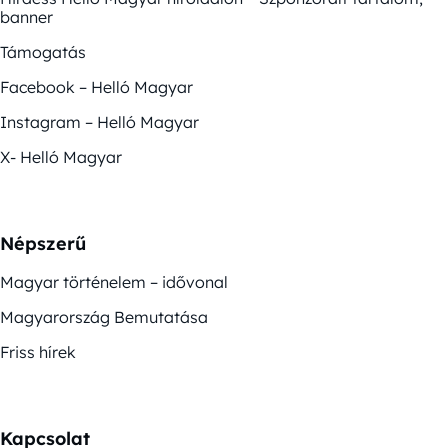
banner
Támogatás
Facebook – Helló Magyar
Instagram – Helló Magyar
X- Helló Magyar
Népszerű
Magyar történelem – idővonal
Magyarország Bemutatása
Friss hírek
Kapcsolat