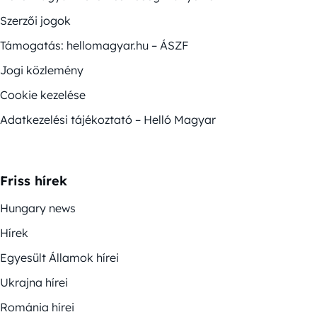
Szerzői jogok
Támogatás: hellomagyar.hu – ÁSZF
Jogi közlemény
Cookie kezelése
Adatkezelési tájékoztató – Helló Magyar
Friss hírek
Hungary news
Hírek
Egyesült Államok hírei
Ukrajna hírei
Románia hírei